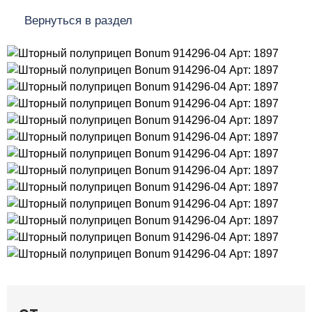
Вернуться в раздел