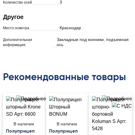
3
Количество осей
Другое
Краснодар
Место осмотра
Закладные под конники, подъемная
Дополнительная
ось
информация:
Рекомендованные товары
В наличии
В наличии
Полуприцеп
Полуприцеп