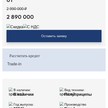
от
2 990 000 ₽
2 890 000
Оставить заявку
Рассчитать кредит
Trade-in
В наличии:
Вид техники:
В наличии
Полуприцепы
Год выпуска:
Производство