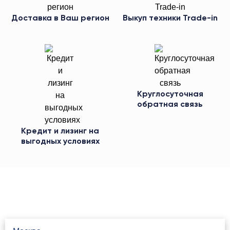
Доставка в Ваш регион
Выкуп техники Trade-in
Круглосуточная
обратная связь
Кредит и лизинг на
выгодных условиях
Свяжитесь с нами