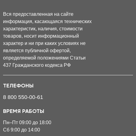
Вся предоставленная на сайте
информация, касающаяся технических
характеристик, наличия, стоимости
товаров, носит информационный
характер и ни при каких условиях не
является публичной офертой,
определяемой положениями Статьи
437 Гражданского кодекса РФ
ТЕЛЕФОНЫ
8 800 550-00-61
ВРЕМЯ РАБОТЫ
Пн–Пт 09:00 до 18:00
Сб 9:00 до 14:00