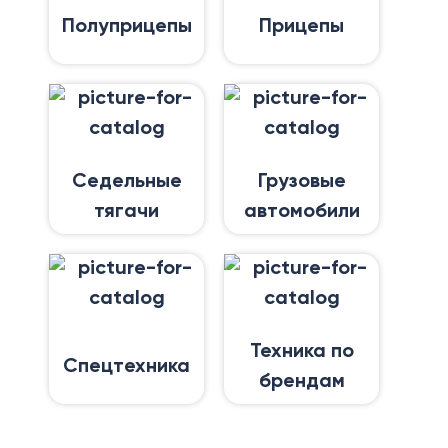
Полуприцепы
Прицепы
Седельные
Грузовые
тягачи
автомобили
Техника по
Спецтехника
брендам