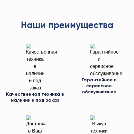
Наши преимущества
Гарантийное и
сервисное
обслуживание
Качественная техника в
наличии и под заказ