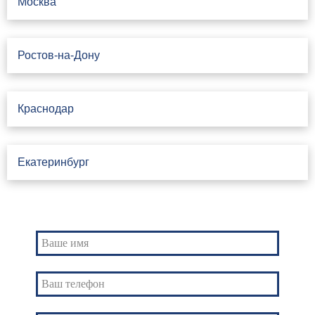
Москва
Ростов-на-Дону
Краснодар
Екатеринбург