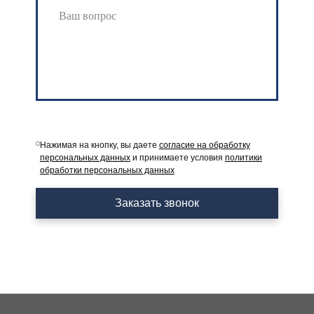
Нажимая на кнопку, вы даете
согласие на обработку
персональных данных
и принимаете условия
политики
обработки персональных данных
Заказать звонок