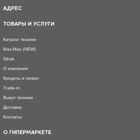
АДРЕС
ТОВАРЫ И УСЛУГИ
Каталог техники
Маз-Ман (NEW)
Sitrak
О компании
Кредиты и лизинг
Trade-in
Выкуп техники
Доставка
Контакты
О ГИПЕРМАРКЕТЕ