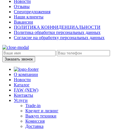
Новости
Отзывы
Спецпредложения
Наши клиенты
Вакансии
ПОЛИТИКА КОНФИДЕНЦИАЛЬНОСТИ
Политика обработки персональных данных
Согласие на обработку персональных данных
Заказать звонок
О компании
Новости
Каталог
FAW (NEW)
Контакты
Услуги
Trade-in
Кредит и лизинг
Выкуп техники
Комиссия
Доставка