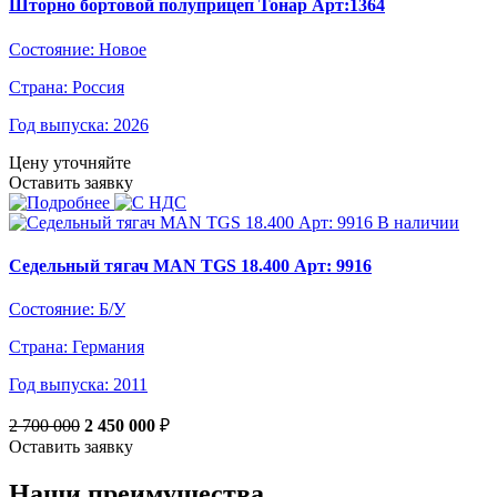
Шторно бортовой полуприцеп Тонар Арт:1364
Состояние:
Новое
Страна:
Россия
Год выпуска:
2026
Цену уточняйте
Оставить заявку
В наличии
Седельный тягач MAN TGS 18.400 Арт: 9916
Состояние:
Б/У
Страна:
Германия
Год выпуска:
2011
2 700 000
2 450 000
₽
Оставить заявку
Наши преимущества