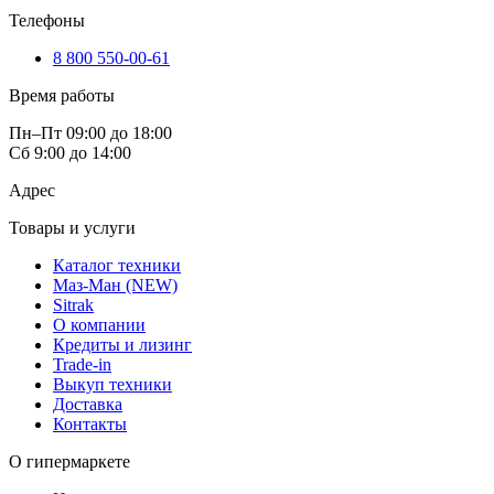
Телефоны
8 800 550-00-61
Время работы
Пн–Пт 09:00 до 18:00
Сб 9:00 до 14:00
Адрес
Товары и услуги
Каталог техники
Маз-Ман (NEW)
Sitrak
О компании
Кредиты и лизинг
Trade-in
Выкуп техники
Доставка
Контакты
О гипермаркете