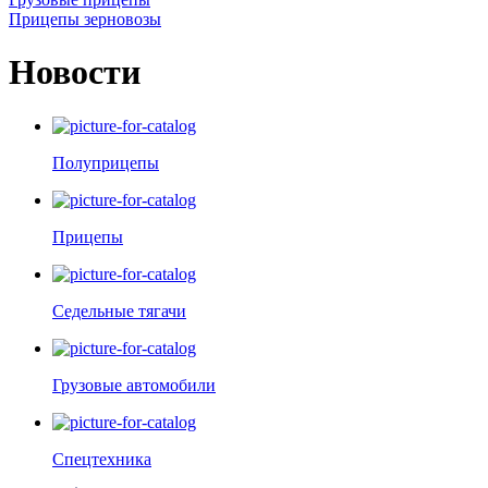
Прицепы зерновозы
Новости
Полуприцепы
Прицепы
Седельные тягачи
Грузовые автомобили
Спецтехника