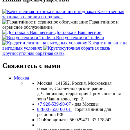
Качественная
техника в наличии и под заказ
Гарантийное и
сервисное обслуживание
Доставка в Ваш регион
Выкуп техники Trade-in
Кредит и лизинг на
выгодных условиях
Круглосуточная обратная связь
Свяжитесь с нами
Москва
Москва : 141592, Россия, Московская
область, Солнечногорский район,
д.Чашниково, территория Промышленная
зона Чашниково, тер. 2.
+7 926-539-90-07
- для Москвы
8 (800) 550-00-61
- горячая линия для
регионов РФ
ГеоКоординаты 56.029471, 37.178242