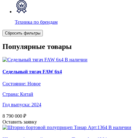
Техника по брендам
Популярные товары
В наличии
Седельный тягач FAW 6х4
Состояние:
Новое
Страна:
Китай
Год выпуска:
2024
8 790 000
₽
Оставить заявку
В наличии