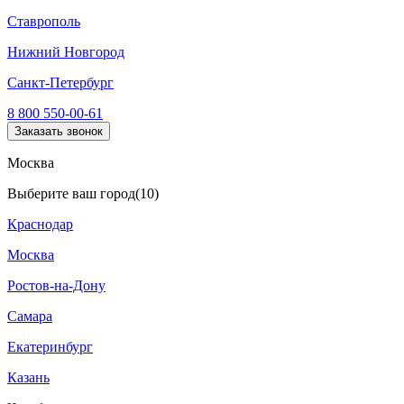
Ставрополь
Нижний Новгород
Санкт-Петербург
8 800 550-00-61
Заказать звонок
Москва
Выберите ваш город
(10)
Краснодар
Москва
Ростов-на-Дону
Самара
Екатеринбург
Казань