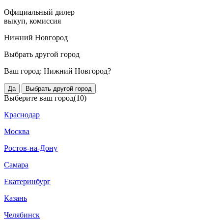
Официальный дилер
выкуп, комиссия
Нижний Новгород
Выбрать другой город
Ваш город:
Нижний Новгород?
Да
Выбрать другой город
Выберите ваш город
(10)
Краснодар
Москва
Ростов-на-Дону
Самара
Екатеринбург
Казань
Челябинск