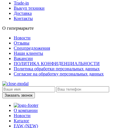
Trade-in
Выкуп техники
Доставка
Контакты
О гипермаркете
Новости
Отзывы
Спецпредложения
Наши клиенты
Вакансии
ПОЛИТИКА КОНФИДЕНЦИАЛЬНОСТИ
Политика обработки персональных данных
Согласие на обработку персональных данных
Заказать звонок
О компании
Новости
Каталог
FAW (NEW)