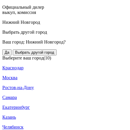
Официальный дилер
выкуп, комиссия
Нижний Новгород
Выбрать другой город
Ваш город:
Нижний Новгород?
Да
Выбрать другой город
Выберите ваш город
(10)
Краснодар
Москва
Ростов-на-Дону
Самара
Екатеринбург
Казань
Челябинск