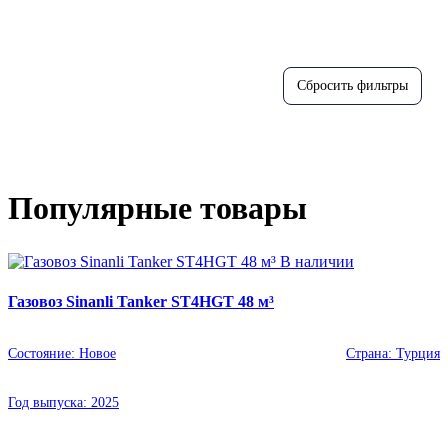
Популярные товары
В наличии
Газовоз Sinanli Tanker ST4HGT 48 м³
Состояние:
Новое
Страна:
Турция
Год выпуска:
2025