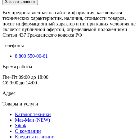
Заказать звонок
Вся предоставленная на сайте информация, касающаяся
технических характеристик, наличия, стоимости товаров,
носит информационный характер и ни при каких условиях не
является публичной офертой, определяемой положениями
Статьи 437 Гражданского кодекса РФ
Телефоны
8 800 550-00-61
Время работы
Пн–Пт 09:00 до 18:00
Сб 9:00 до 14:00
Адрес
Товары и услуги
Каталог техники
Маз-Ман (NEW)
Sitrak
О компании
Кредиты и лизинг