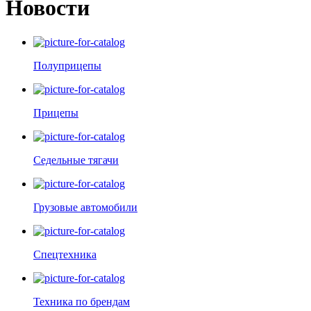
Новости
Полуприцепы
Прицепы
Седельные тягачи
Грузовые автомобили
Спецтехника
Техника по брендам