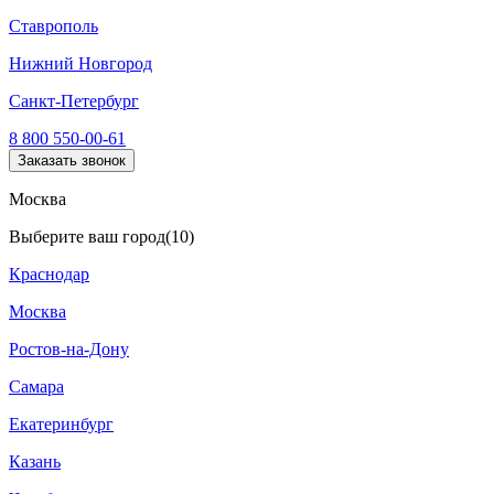
Ставрополь
Нижний Новгород
Санкт-Петербург
8 800 550-00-61
Заказать звонок
Москва
Выберите ваш город
(10)
Краснодар
Москва
Ростов-на-Дону
Самара
Екатеринбург
Казань