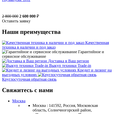
2 800 000
2 600 000
₽
Оставить заявку
Наши преимущества
Качественная
техника в наличии и под заказ
Гарантийное и
сервисное обслуживание
Доставка в Ваш регион
Выкуп техники Trade-in
Кредит и лизинг на
выгодных условиях
Круглосуточная обратная связь
Свяжитесь с нами
Москва
Москва : 141592, Россия, Московская
область, Солнечногорский район,