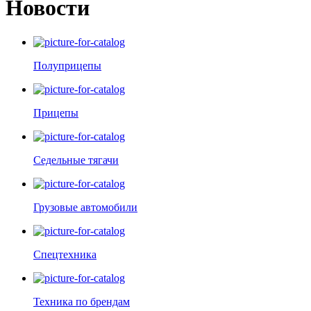
Новости
Полуприцепы
Прицепы
Седельные тягачи
Грузовые автомобили
Спецтехника
Техника по брендам