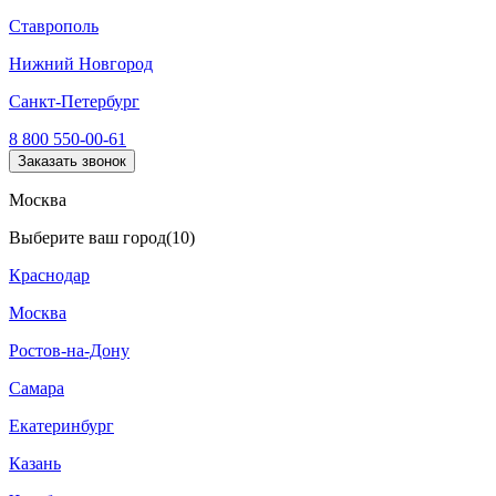
Ставрополь
Нижний Новгород
Санкт-Петербург
8 800 550-00-61
Заказать звонок
Москва
Выберите ваш город
(10)
Краснодар
Москва
Ростов-на-Дону
Самара
Екатеринбург
Казань