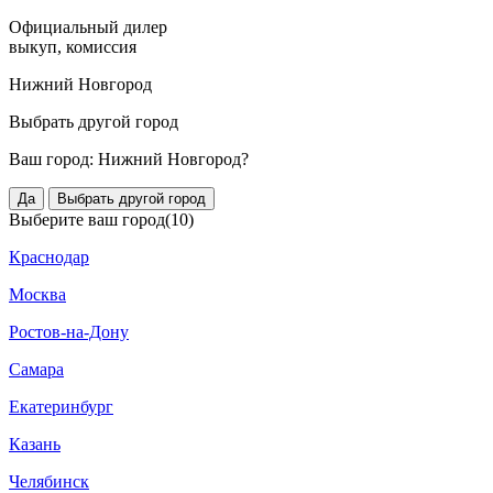
Официальный дилер
выкуп, комиссия
Нижний Новгород
Выбрать другой город
Ваш город:
Нижний Новгород?
Да
Выбрать другой город
Выберите ваш город
(10)
Краснодар
Москва
Ростов-на-Дону
Самара
Екатеринбург
Казань
Челябинск