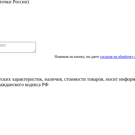
точки России)
Нажимая на кнопку, вы даете
согласие на обработку
ских характеристик, наличия, стоимости товаров, носит информ
ажданского кодекса РФ