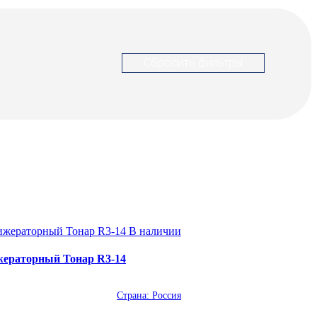
В наличии
ераторный Тонар R3-14
Страна:
Россия