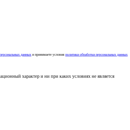
 персональных данных
и принимаете условия
политики обработки персональных данных
ационный характер и ни при каких условиях не является