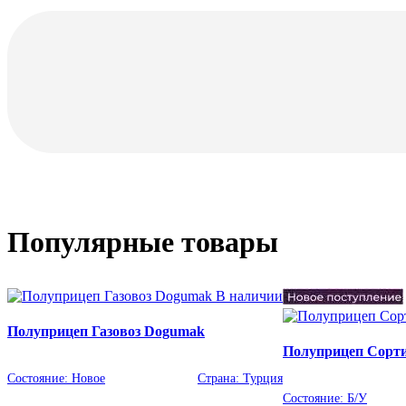
Популярные товары
В наличии
Полуприцеп Газовоз Dogumak
Полуприцеп Сортим
Состояние:
Новое
Страна:
Турция
Состояние:
Б/У