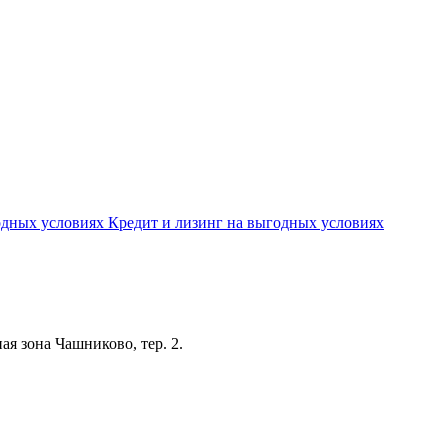
Кредит и лизинг на выгодных условиях
я зона Чашниково, тер. 2.