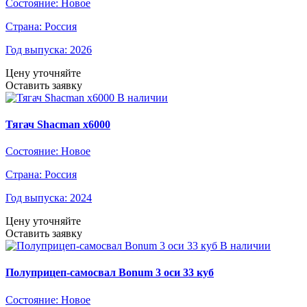
Состояние:
Новое
Страна:
Россия
Год выпуска:
2026
Цену уточняйте
Оставить заявку
В наличии
Тягач Shacman x6000
Состояние:
Новое
Страна:
Россия
Год выпуска:
2024
Цену уточняйте
Оставить заявку
В наличии
Полуприцеп-самосвал Bonum 3 оси 33 куб
Состояние:
Новое