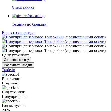
Спецтехника
Техника по брендам
Вернуться в раздел
Цену уточняйте
Оставить заявку
Рассчитать кредит
Trade-in
В наличии:
Под заказ
Вид техники:
Полуприцепы
Год выпуска:
2026