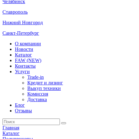
Челябинск
Ставрополь
Нижний Новгород
Санкт-Петербург
О компании
Новости
Каталог
FAW (NEW)
Контакты
Услуги
Trade-in
Кредит и лизинг
Выкуп техники
Комиссия
Доставка
Блог
Отзывы
Главная
Каталог
Полуприцепы