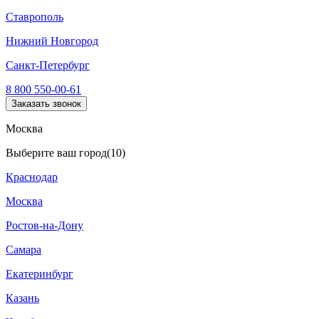
Ставрополь
Нижний Новгород
Санкт-Петербург
8 800 550-00-61
Заказать звонок
Москва
Выберите ваш город
(10)
Краснодар
Москва
Ростов-на-Дону
Самара
Екатеринбург
Казань