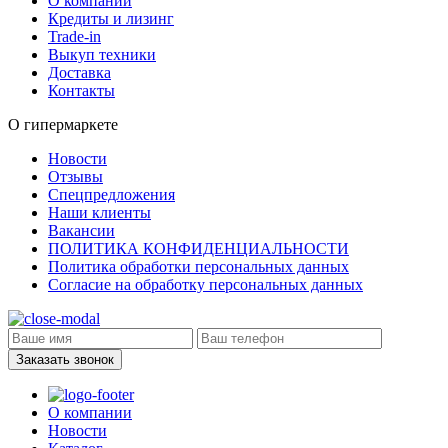
О компании
Кредиты и лизинг
Trade-in
Выкуп техники
Доставка
Контакты
О гипермаркете
Новости
Отзывы
Спецпредложения
Наши клиенты
Вакансии
ПОЛИТИКА КОНФИДЕНЦИАЛЬНОСТИ
Политика обработки персональных данных
Согласие на обработку персональных данных
Заказать звонок
О компании
Новости