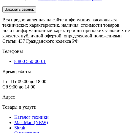
Заказать звонок
Вся предоставленная на сайте информация, касающаяся
технических характеристик, наличия, стоимости товаров,
носит информационный характер и ни при каких условиях не
является публичной офертой, определяемой положениями
Статьи 437 Гражданского кодекса РФ
Телефоны
8 800 550-00-61
Время работы
Пн–Пт 09:00 до 18:00
Сб 9:00 до 14:00
Адрес
Товары и услуги
Каталог техники
Маз-Ман (NEW)
Sitrak