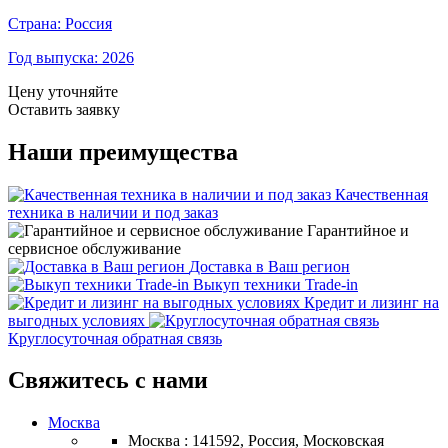
Страна:
Россия
Год выпуска:
2026
Цену уточняйте
Оставить заявку
Наши преимущества
Качественная
техника в наличии и под заказ
Гарантийное и
сервисное обслуживание
Доставка в Ваш регион
Выкуп техники Trade-in
Кредит и лизинг на
выгодных условиях
Круглосуточная обратная связь
Свяжитесь с нами
Москва
Москва : 141592, Россия, Московская