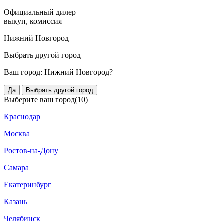
Официальный дилер
выкуп, комиссия
Нижний Новгород
Выбрать другой город
Ваш город:
Нижний Новгород?
Да
Выбрать другой город
Выберите ваш город
(10)
Краснодар
Москва
Ростов-на-Дону
Самара
Екатеринбург
Казань
Челябинск