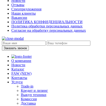
Новости
Отзывы
Спецпредложения
Наши клиенты
Вакансии
ПОЛИТИКА КОНФИДЕНЦИАЛЬНОСТИ
Политика обработки персональных данных
Согласие на обработку персональных данных
Заказать звонок
О компании
Новости
Каталог
FAW (NEW)
Контакты
Услуги
Trade-in
Кредит и лизинг
Выкуп техники
Комиссия
Доставка