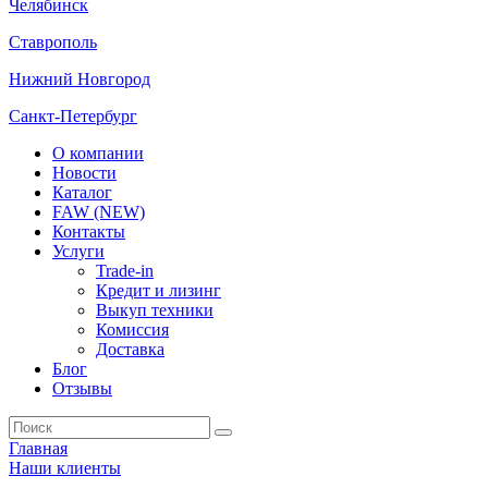
Челябинск
Ставрополь
Нижний Новгород
Санкт-Петербург
О компании
Новости
Каталог
FAW (NEW)
Контакты
Услуги
Trade-in
Кредит и лизинг
Выкуп техники
Комиссия
Доставка
Блог
Отзывы
Главная
Наши клиенты