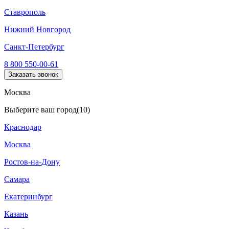
Ставрополь
Нижний Новгород
Санкт-Петербург
8 800 550-00-61
Заказать звонок
Москва
Выберите ваш город
(10)
Краснодар
Москва
Ростов-на-Дону
Самара
Екатеринбург
Казань