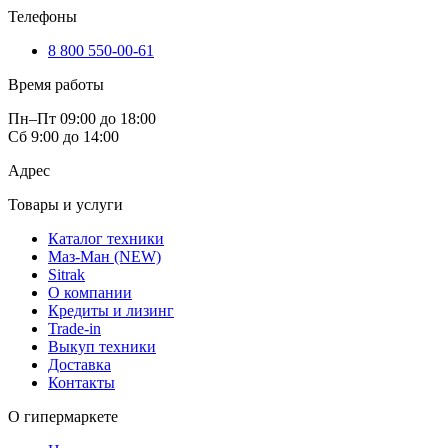
Телефоны
8 800 550-00-61
Время работы
Пн–Пт 09:00 до 18:00
Сб 9:00 до 14:00
Адрес
Товары и услуги
Каталог техники
Маз-Ман (NEW)
Sitrak
О компании
Кредиты и лизинг
Trade-in
Выкуп техники
Доставка
Контакты
О гипермаркете