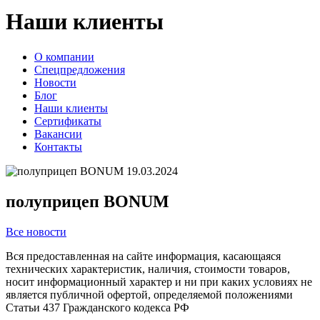
Наши клиенты
О компании
Спецпредложения
Новости
Блог
Наши клиенты
Сертификаты
Вакансии
Контакты
19.03.2024
полуприцеп BONUM
Все новости
Вся предоставленная на сайте информация, касающаяся
технических характеристик, наличия, стоимости товаров,
носит информационный характер и ни при каких условиях не
является публичной офертой, определяемой положениями
Статьи 437 Гражданского кодекса РФ