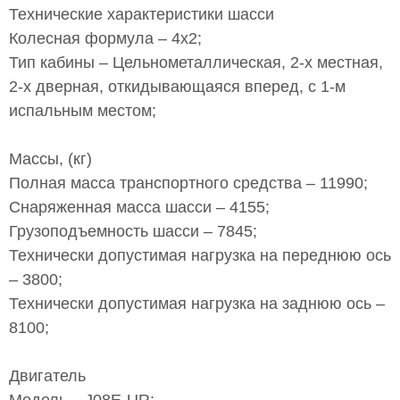
Технические характеристики шасси
Колесная формула – 4х2;
Тип кабины – Цельнометаллическая, 2-х местная,
2-х дверная, откидывающаяся вперед, с 1-м
испальным местом;
Массы, (кг)
Полная масса транспортного средства – 11990;
Снаряженная масса шасси – 4155;
Грузоподъемность шасси – 7845;
Технически допустимая нагрузка на переднюю ось
– 3800;
Технически допустимая нагрузка на заднюю ось –
8100;
Двигатель