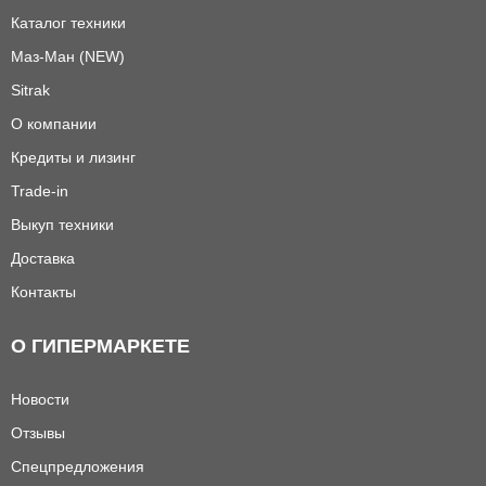
Каталог техники
Маз-Ман (NEW)
Sitrak
О компании
Кредиты и лизинг
Trade-in
Выкуп техники
Доставка
Контакты
О ГИПЕРМАРКЕТЕ
Новости
Отзывы
Спецпредложения