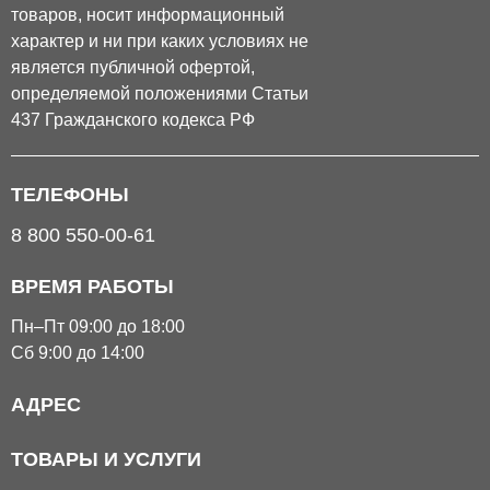
товаров, носит информационный
характер и ни при каких условиях не
является публичной офертой,
определяемой положениями Статьи
437 Гражданского кодекса РФ
ТЕЛЕФОНЫ
8 800 550-00-61
ВРЕМЯ РАБОТЫ
Пн–Пт 09:00 до 18:00
Сб 9:00 до 14:00
АДРЕС
ТОВАРЫ И УСЛУГИ