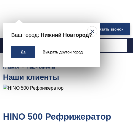
8 800 550-00-61
Заказать звонок
Ваш город:
Нижний Новгород?
Москва
Да
Выбрать другой город
Главная
Наши клиенты
Наши клиенты
HINO 500 Рефрижератор