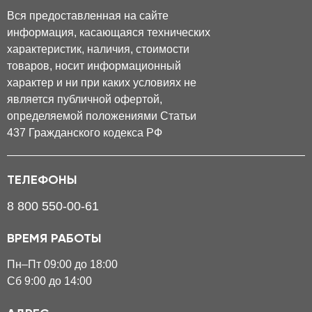
Вся предоставленная на сайте
информация, касающаяся технических
характеристик, наличия, стоимости
товаров, носит информационный
характер и ни при каких условиях не
является публичной офертой,
определяемой положениями Статьи
437 Гражданского кодекса РФ
ТЕЛЕФОНЫ
8 800 550-00-61
ВРЕМЯ РАБОТЫ
Пн–Пт 09:00 до 18:00
Сб 9:00 до 14:00