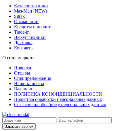
Каталог техники
Маз-Ман (NEW)
Sitrak
О компании
Кредиты и лизинг
Trade-in
Выкуп техники
Доставка
Контакты
О гипермаркете
Новости
Отзывы
Спецпредложения
Наши клиенты
Вакансии
ПОЛИТИКА КОНФИДЕНЦИАЛЬНОСТИ
Политика обработки персональных данных
Согласие на обработку персональных данных
Заказать звонок