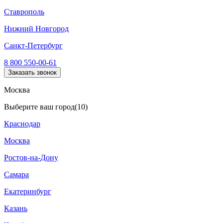
Ставрополь
Нижний Новгород
Санкт-Петербург
8 800 550-00-61
Заказать звонок
Москва
Выберите ваш город
(10)
Краснодар
Москва
Ростов-на-Дону
Самара
Екатеринбург
Казань