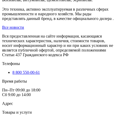
Это техника, активно эксплуатируемая в различных сферах
промышленности и народного хозяйств. Мы рады
представлять данный бренд, в качестве официального дилера .
Все новости
Вся предоставленная на сайте информация, касающаяся
технических характеристик, наличия, стоимости товаров,
носит информационный характер и ни при каких условиях не
является публичной офертой, определяемой положениями
Статьи 437 Гражданского кодекса РФ
Телефоны
8 800 550-00-61
Время работы
Пн–Пт 09:00 до 18:00
Сб 9:00 до 14:00
Адрес
Товары и услуги