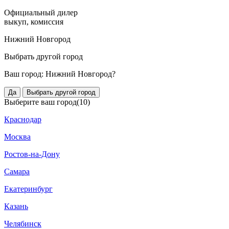
Официальный дилер
выкуп, комиссия
Нижний Новгород
Выбрать другой город
Ваш город:
Нижний Новгород?
Да
Выбрать другой город
Выберите ваш город
(10)
Краснодар
Москва
Ростов-на-Дону
Самара
Екатеринбург
Казань
Челябинск