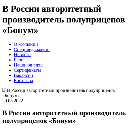
В России авторитетный
производитель полуприцепов
«Бонум»
О компании
Спецпредложения
Новости
Блог
Наши клиенты
Сертификаты
Вакансии
Контакты
29.08.2022
В России авторитетный производитель
полуприцепов «Бонум»