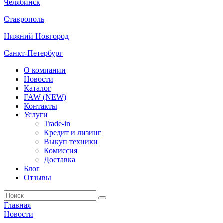
Челябинск
Ставрополь
Нижний Новгород
Санкт-Петербург
О компании
Новости
Каталог
FAW (NEW)
Контакты
Услуги
Trade-in
Кредит и лизинг
Выкуп техники
Комиссия
Доставка
Блог
Отзывы
Главная
Новости