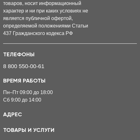
товаров, носит информационный
характер и ни при каких условиях не
является публичной офертой,
определяемой положениями Статьи
437 Гражданского кодекса РФ
ТЕЛЕФОНЫ
8 800 550-00-61
ВРЕМЯ РАБОТЫ
Пн–Пт 09:00 до 18:00
Сб 9:00 до 14:00
АДРЕС
ТОВАРЫ И УСЛУГИ