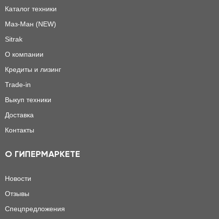
Каталог техники
Маз-Ман (NEW)
Sitrak
О компании
Кредиты и лизинг
Trade-in
Выкуп техники
Доставка
Контакты
О ГИПЕРМАРКЕТЕ
Новости
Отзывы
Спецпредложения