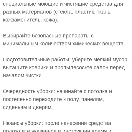
специальные моющие и чистящие средства для
разных материалов (стёкла, пластик, ткань,
кожзаменитель, кожа).
Выбирайте безопасные препараты с
минимальным количеством химических веществ.
Подготовительные работы: уберите мелкий мусор,
вытащите коврики и пропылесосьте салон перед
началом чистки.
Очередность уборки: начинайте с потолка и
постепенно переходите к полу, панелям,
сиденьям и дверям.
Нюансы уборки: после нанесения средства
подождите указанное в инструкции время и