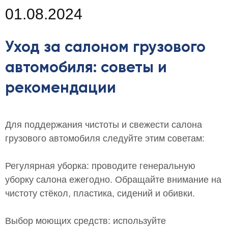
01.08.2024
Уход за салоном грузового
автомобиля: советы и
рекомендации
Для поддержания чистоты и свежести салона
грузового автомобиля следуйте этим советам:
Регулярная уборка: проводите генеральную
уборку салона ежегодно. Обращайте внимание на
чистоту стёкол, пластика, сидений и обивки.
Выбор моющих средств: используйте