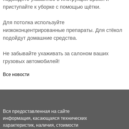
приступайте к уборке с помощью щётки.
Для потолка используйте
низкоконцентрированные препараты. Для стёкол
подойдут домашние средства.
Не забывайте ухаживать за салоном ваших
грузовых автомобилей!
Все новости
Вся предоставленная на сайте
информация, касающаяся технических
характеристик, наличия, стоимости