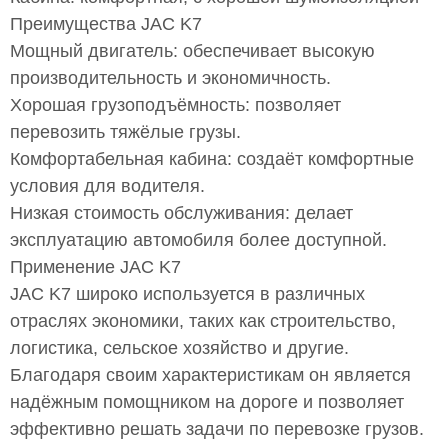
Преимущества JAC K7
Мощный двигатель: обеспечивает высокую
производительность и экономичность.
Хорошая грузоподъёмность: позволяет
перевозить тяжёлые грузы.
Комфортабельная кабина: создаёт комфортные
условия для водителя.
Низкая стоимость обслуживания: делает
эксплуатацию автомобиля более доступной.
Применение JAC K7
JAC K7 широко используется в различных
отраслях экономики, таких как строительство,
логистика, сельское хозяйство и другие.
Благодаря своим характеристикам он является
надёжным помощником на дороге и позволяет
эффективно решать задачи по перевозке грузов.