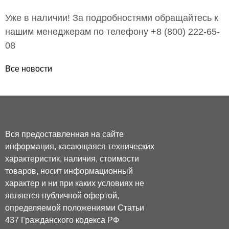
Уже в наличии! За подробностями обращайтесь к
нашим менеджерам по телефону +8 (800) 222-65-
08
Все новости
Вся предоставленная на сайте
информация, касающаяся технических
характеристик, наличия, стоимости
товаров, носит информационный
характер и ни при каких условиях не
является публичной офертой,
определяемой положениями Статьи
437 Гражданского кодекса РФ