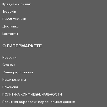
Кредиты и лизинг
Trade-in
Выкуп техники
Доставка
Контакты
О ГИПЕРМАРКЕТЕ
Новости
Отзывы
Спецпредложения
Наши клиенты
Вакансии
ПОЛИТИКА КОНФИДЕНЦИАЛЬНОСТИ
Политика обработки персональных данных