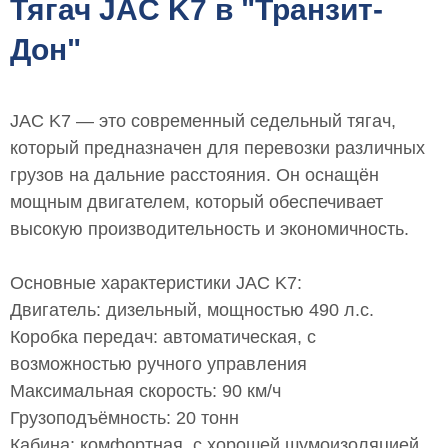
Тягач JAC K7 в "Транзит-
Дон"
JAC K7 — это современный седельный тягач,
который предназначен для перевозки различных
грузов на дальние расстояния. Он оснащён
мощным двигателем, который обеспечивает
высокую производительность и экономичность.
Основные характеристики JAC K7:
Двигатель: дизельный, мощностью 490 л.с.
Коробка передач: автоматическая, с
возможностью ручного управления
Максимальная скорость: 90 км/ч
Грузоподъёмность: 20 тонн
Кабина: комфортная, с хорошей шумоизоляцией