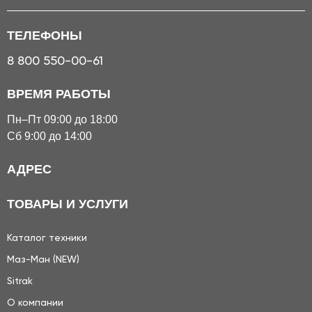
ТЕЛЕФОНЫ
8 800 550-00-61
ВРЕМЯ РАБОТЫ
Пн–Пт 09:00 до 18:00
Сб 9:00 до 14:00
АДРЕС
ТОВАРЫ И УСЛУГИ
Каталог техники
Маз-Ман (NEW)
Sitrak
О компании