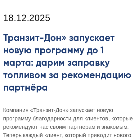
18.12.2025
Транзит-Дон» запускает
новую программу до 1
марта: дарим заправку
топливом за рекомендацию
партнёра
Компания «Транзит-Дон» запускает новую
программу благодарности для клиентов, которые
рекомендуют нас своим партнёрам и знакомым.
Теперь каждый клиент, который приводит нового