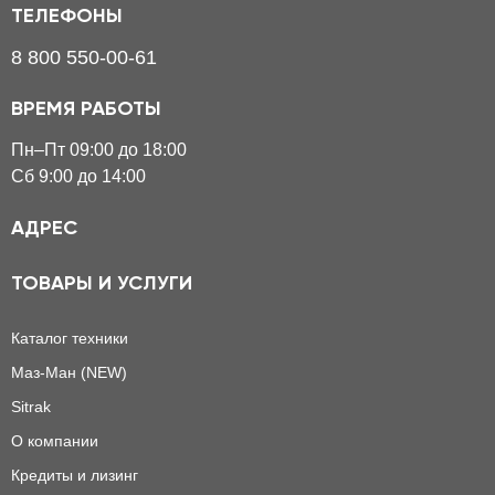
ТЕЛЕФОНЫ
8 800 550-00-61
ВРЕМЯ РАБОТЫ
Пн–Пт 09:00 до 18:00
Сб 9:00 до 14:00
АДРЕС
ТОВАРЫ И УСЛУГИ
Каталог техники
Маз-Ман (NEW)
Sitrak
О компании
Кредиты и лизинг