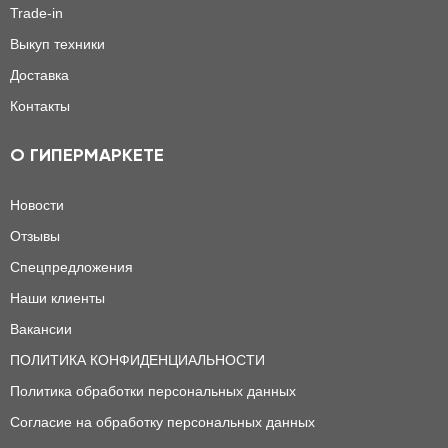
Trade-in
Выкуп техники
Доставка
Контакты
О ГИПЕРМАРКЕТЕ
Новости
Отзывы
Спецпредложения
Наши клиенты
Вакансии
ПОЛИТИКА КОНФИДЕНЦИАЛЬНОСТИ
Политика обработки персональных данных
Согласие на обработку персональных данных