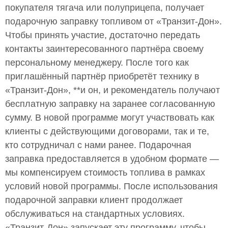
покупателя тягача или полуприцепа, получает
подарочную заправку топливом от «Транзит-Дон».
Чтобы принять участие, достаточно передать
контакты заинтересованного партнёра своему
персональному менеджеру. После того как
приглашённый партнёр приобретёт технику в
«Транзит-Дон», **и он, и рекомендатель получают
бесплатную заправку на заранее согласованную
сумму. В новой программе могут участвовать как
клиенты с действующими договорами, так и те,
кто сотрудничал с нами ранее. Подарочная
заправка предоставляется в удобном формате —
мы компенсируем стоимость топлива в рамках
условий новой программы. После использования
подарочной заправки клиент продолжает
обслуживаться на стандартных условиях.
«Транзит-Дон» запускает эту программу, чтобы