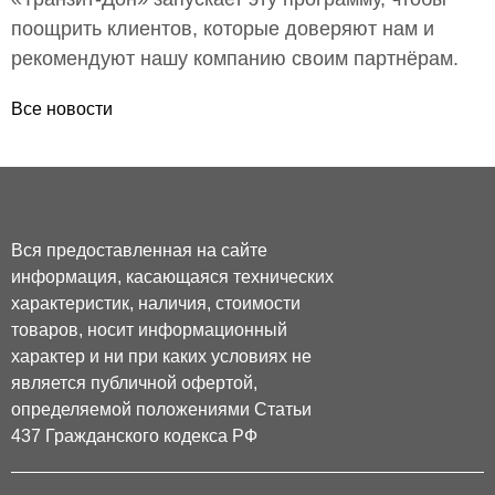
поощрить клиентов, которые доверяют нам и
рекомендуют нашу компанию своим партнёрам.
Все новости
Вся предоставленная на сайте
информация, касающаяся технических
характеристик, наличия, стоимости
товаров, носит информационный
характер и ни при каких условиях не
является публичной офертой,
определяемой положениями Статьи
437 Гражданского кодекса РФ