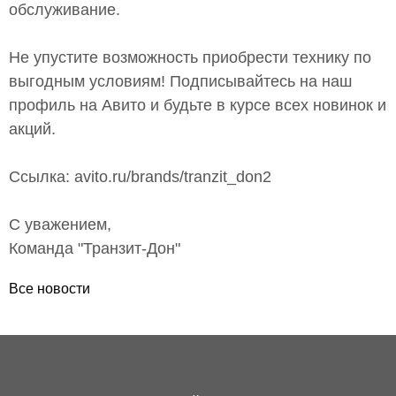
обслуживание.
Не упустите возможность приобрести технику по
выгодным условиям! Подписывайтесь на наш
профиль на Авито и будьте в курсе всех новинок и
акций.
Ссылка: avito.ru/brands/tranzit_don2
С уважением,
Команда "Транзит-Дон"
Все новости