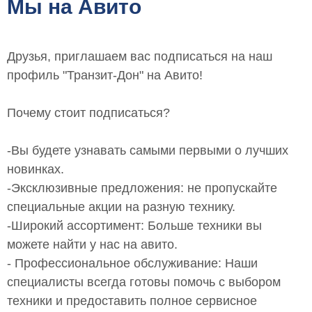
Мы на Авито
Друзья, приглашаем вас подписаться на наш
профиль "Транзит-Дон" на Авито!
Почему стоит подписаться?
-Вы будете узнавать самыми первыми о лучших
новинках.
-Эксклюзивные предложения: не пропускайте
специальные акции на разную технику.
-Широкий ассортимент: Больше техники вы
можете найти у нас на авито.
- Профессиональное обслуживание: Наши
специалисты всегда готовы помочь с выбором
техники и предоставить полное сервисное