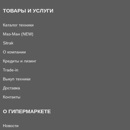
ТОВАРЫ И УСЛУГИ
Каталог техники
Маз-Ман (NEW)
Sitrak
О компании
Кредиты и лизинг
Trade-in
Выкуп техники
Доставка
Контакты
О ГИПЕРМАРКЕТЕ
Новости