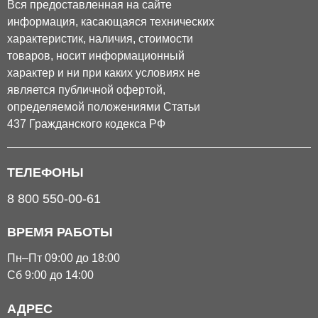
Вся предоставленная на сайте
информация, касающаяся технических
характеристик, наличия, стоимости
товаров, носит информационный
характер и ни при каких условиях не
является публичной офертой,
определяемой положениями Статьи
437 Гражданского кодекса РФ
ТЕЛЕФОНЫ
8 800 550-00-61
ВРЕМЯ РАБОТЫ
Пн–Пт 09:00 до 18:00
Сб 9:00 до 14:00
АДРЕС