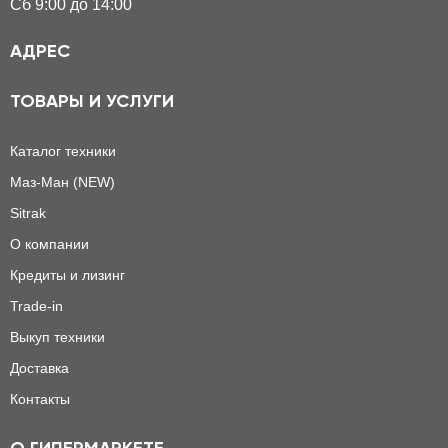
Сб 9:00 до 14:00
АДРЕС
ТОВАРЫ И УСЛУГИ
Каталог техники
Маз-Ман (NEW)
Sitrak
О компании
Кредиты и лизинг
Trade-in
Выкуп техники
Доставка
Контакты