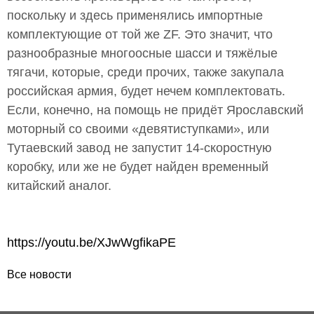
поскольку и здесь применялись импортные
комплектующие от той же ZF. Это значит, что
разнообразные многоосные шасси и тяжёлые
тягачи, которые, среди прочих, также закупала
российская армия, будет нечем комплектовать.
Если, конечно, на помощь не придёт Ярославский
моторный со своими «девятиступками», или
Тутаевский завод не запустит 14-скоростную
коробку, или же не будет найден временный
китайский аналог.
https://youtu.be/XJwWgfikaPE
Все новости