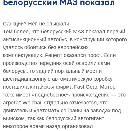
Белорусский МАЗ показал
Санкции? Нет, не слышали
Тем более, что белорусский МАЗ показал первый
антисанкционный автобус, в конструкции которого
удалось обойтись без европейских
комплектующих. Рецепт оказался прост. Если
производство передних осей освоили сами
белорусы, то задний портальный мост и
шестидиапазонную автоматическую коробку
поставила китайская фирма Fast Gear. Мотор
тоже имеет «поднебесное» происхождение — это
агрегат Weichai. Отдельно отмечается, что
двигатель и «автомат» собраны на заводах под
Минском, так как белорусский автогигант
некоторое время назад организовал