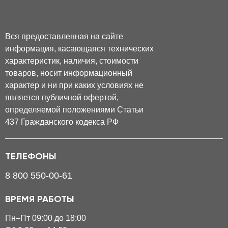
Вся предоставленная на сайте
информация, касающаяся технических
характеристик, наличия, стоимости
товаров, носит информационный
характер и ни при каких условиях не
является публичной офертой,
определяемой положениями Статьи
437 Гражданского кодекса РФ
ТЕЛЕФОНЫ
8 800 550-00-61
ВРЕМЯ РАБОТЫ
Пн–Пт 09:00 до 18:00